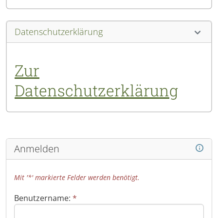
Datenschutzerklärung
Zur
Datenschutzerklärung
Anmelden
Mit '*' markierte Felder werden benötigt.
Benutzername:
*