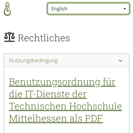
Zum Hauptinhalt zurückspringen
Sprache:
*
Rechtliches
Nutzungsbedingung
Benutzungsordnung für
die IT-Dienste der
Technischen Hochschule
Mittelhessen als PDF