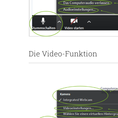
Die Video-Funktion