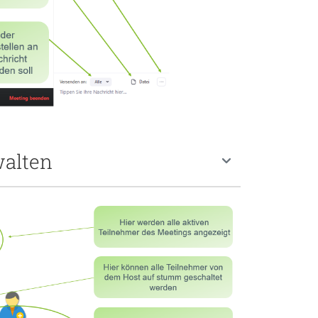
walten