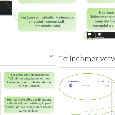
Teilnehmer ver