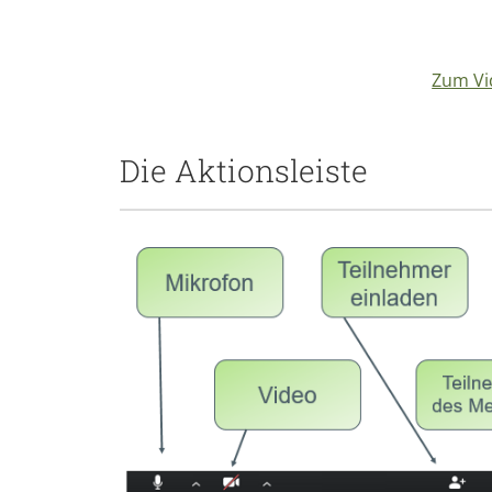
Zum Vid
Die Aktionsleiste