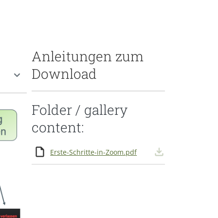
Anleitungen zum
Download
Folder / gallery
content:
Erste-Schritte-in-Zoom.pdf