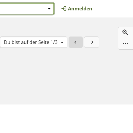
Anmelden
Du bist auf der Seite 1/3