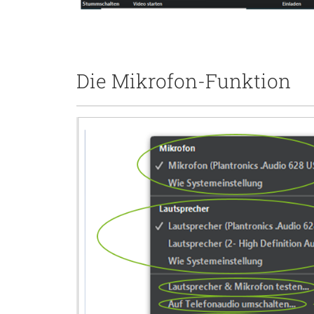
Die Mikrofon-Funktion