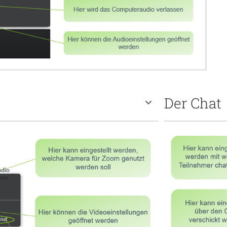
Der Chat