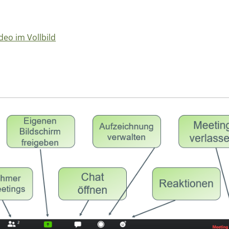
eo im Vollbild