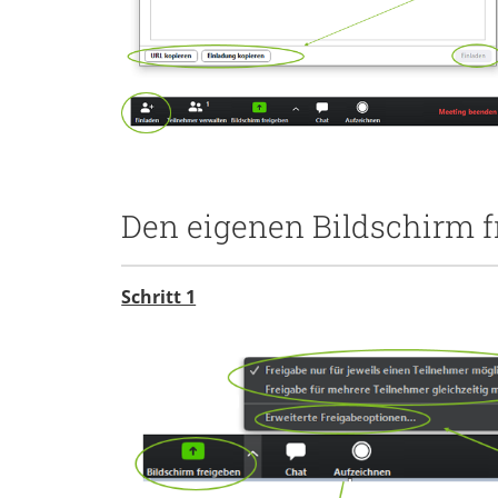
Den eigenen Bildschirm f
Schritt 1