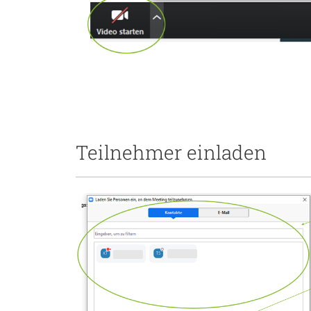
Teilnehmer einladen