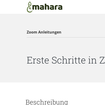
Zum Hauptinhalt zurückspringen
Zoom Anleitungen
Erste Schritte in
Beschreibung