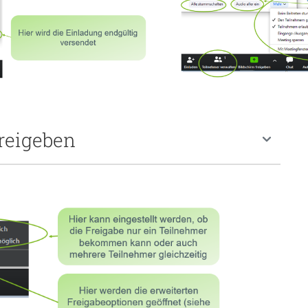
reigeben